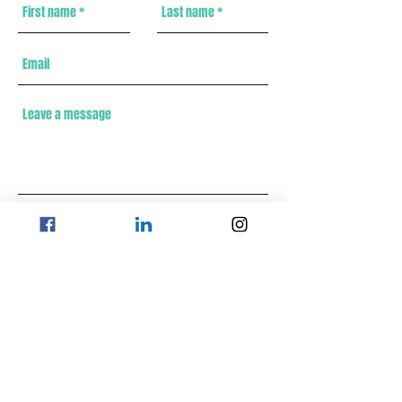
Enviar >>