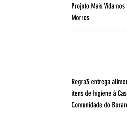
Projeto Mais Vida nos
Morros
Regra3 entrega alime
itens de higiene à Cas
Comunidade do Berar