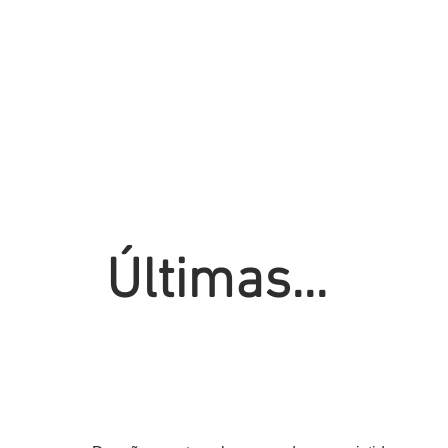
Últimas...