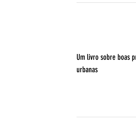
Um livro sobre boas pr
urbanas