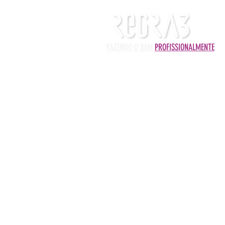
FAZENDO O BEM
PROFISSIONALMENTE