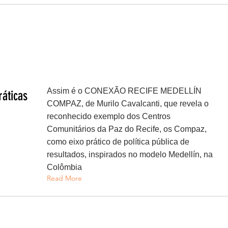
Assim é o CONEXÃO RECIFE MEDELLÍN
áticas
COMPAZ, de Murilo Cavalcanti, que revela o
reconhecido exemplo dos Centros
Comunitários da Paz do Recife, os Compaz,
como eixo prático de política pública de
resultados, inspirados no modelo Medellín, na
Colômbia
Read More