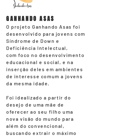
GANHANDO ASAS
O projeto Ganhando Asas foi
desenvolvido para jovens com
Síndrome de Down e
Deficiência Intelectual,
com foco no desenvolvimento
educacional e social, e na
inserção deles em ambientes
de interesse comum a jovens
da mesma idade.
Foi idealizado a partir do
desejo de uma mãe de
oferecer ao seu filho uma
nova visão do mundo para
além do convencional,
buscando extrair o máximo