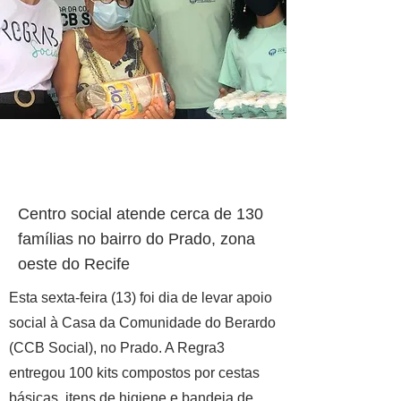
Centro social atende cerca de 130
famílias no bairro do Prado, zona
oeste do Recife
Esta sexta-feira (13) foi dia de levar apoio
social à Casa da Comunidade do Berardo
(CCB Social), no Prado. A Regra3
entregou 100 kits compostos por cestas
básicas, itens de higiene e bandeja de